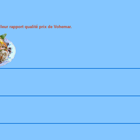
lleur rapport qualité prix de Vohemar.