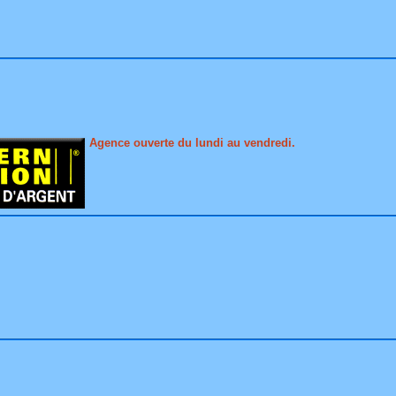
Agence ouverte du lundi au vendredi.