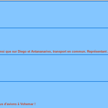
nsi que sur Diego et Antananarivo, transport en commun. Représentant 
us d'avions à Vohemar !