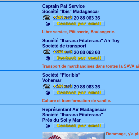
Captain Paf Service
Société "Ibis" Madagascar
20 88 063 36
Libre service, Pâtisserie, Boulangerie.
Société "Iharana Fitaterana" Ah-Toy
Société de transport
20 88 063 68
Transport de marchandises dans toutes la SAVA ai
Société "Floribis"
Vohemar
20 88 063 36
Culture et transformation de vanille.
Représentant Air Madagascar
Société "Iharana Fitaterana"
Près du Sol y Mar
Dommage, y'a pl