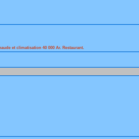
ude et climatisation 40 000 Ar. Restaurant.