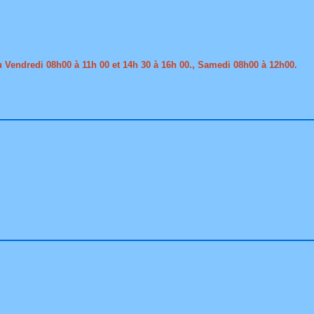
 Vendredi 08h00 à 11h 00 et 14h 30 à 16h 00., Samedi 08h00 à 12h00.