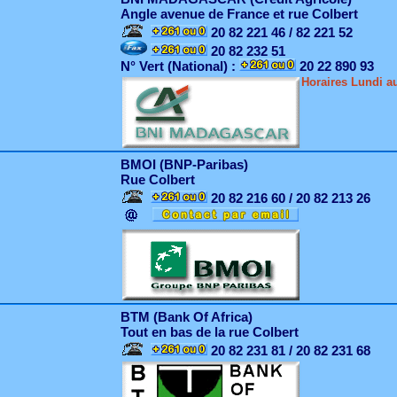
Angle avenue de France et rue Colbert
20 82 221 46 / 82 221 52
20 82 232 51
N° Vert (National) :
20 22 890 93
Horaires Lundi au
BMOI (BNP-Paribas)
Rue Colbert
20 82 216 60 / 20 82 213 26
BTM (Bank Of Africa)
Tout en bas de la rue Colbert
20 82 231 81 / 20 82 231 68