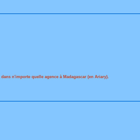
é dans n'importe quelle agence à Madagascar (en Ariary).