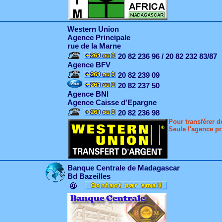
Western Union
Agence Principale
rue de la Marne
20 82 236 96 / 20 82 232 83/87
Agence BFV
20 82 239 09
20 82 237 50
Agence BNI
Agence Caisse d'Epargne
20 82 236 98
Pour transférer d
Seule l'agence pr
Banque Centrale de Madagascar
Bd Bazeilles